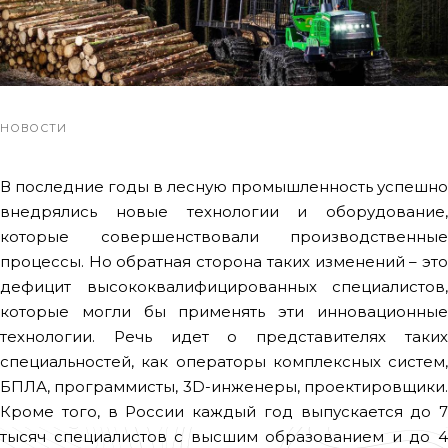
НОВОСТИ
В последние годы в лесную промышленность успешно
внедрялись новые технологии и оборудование,
которые совершенствовали производственные
процессы. Но обратная сторона таких изменений – это
дефицит высококвалифицированных специалистов,
которые могли бы применять эти инновационные
технологии. Речь идет о представителях таких
специальностей, как операторы комплексных систем,
БПЛА, программисты, 3D-инженеры, проектировщики.
Кроме того, в России каждый год выпускается до 7
тысяч специалистов с высшим образованием и до 4