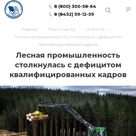
8 (800) 300-58-64
8 (8452) 59-12-59
Главная
Пресс-центр
Новости
Лесная промышленность столкнулась с дефицитом
квалифицированных кадров
Лесная промышленность
столкнулась с дефицитом
квалифицированных кадров