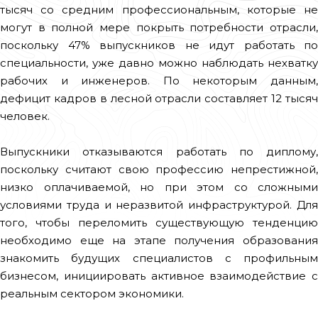
тысяч со средним профессиональным, которые не
могут в полной мере покрыть потребности отрасли,
поскольку 47% выпускников не идут работать по
специальности, уже давно можно наблюдать нехватку
рабочих и инженеров. По некоторым данным,
дефицит кадров в лесной отрасли составляет 12 тысяч
человек.
Выпускники отказываются работать по диплому,
поскольку считают свою профессию непрестижной,
низко оплачиваемой, но при этом со сложными
условиями труда и неразвитой инфраструктурой. Для
того, чтобы переломить существующую тенденцию
необходимо еще на этапе получения образования
знакомить будущих специалистов с профильным
бизнесом, инициировать активное взаимодействие с
реальным сектором экономики.