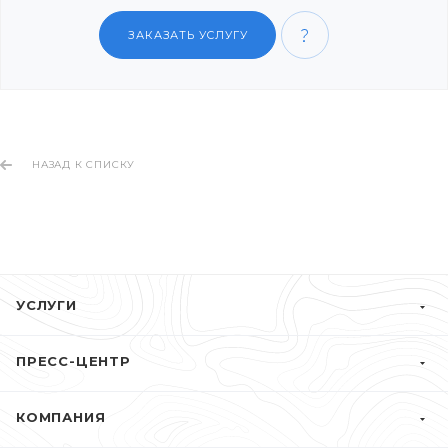
ЗАКАЗАТЬ УСЛУГУ
НАЗАД К СПИСКУ
УСЛУГИ
ПРЕСС-ЦЕНТР
КОМПАНИЯ