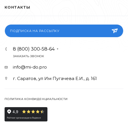
КОНТАКТЫ
ПОДПИСКА НА РАССЫЛКУ
8 (800) 300-58-64
ЗАКАЗАТЬ ЗВОНОК
info@mi-do.pro
г. Саратов, ул Им Пугачева Е.И., д. 161
ПОЛИТИКА КОНФИДЕНЦИАЛЬНОСТИ