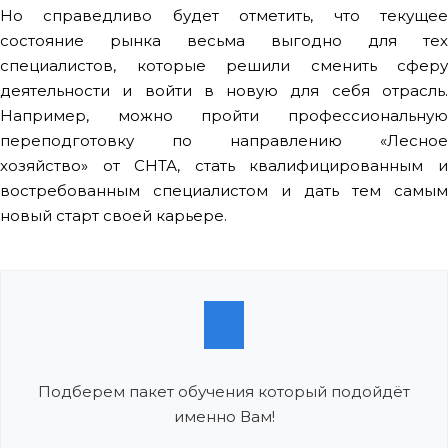
Но справедливо будет отметить, что текущее
состояние рынка весьма выгодно для тех
специалистов, которые решили сменить сферу
деятельности и войти в новую для себя отрасль.
Например, можно пройти профессиональную
переподготовку по направлению «Лесное
хозяйство» от СНТА, стать квалифицированным и
востребованным специалистом и дать тем самым
новый старт своей карьере.
Подберем пакет обучения который подойдёт
именно Вам!