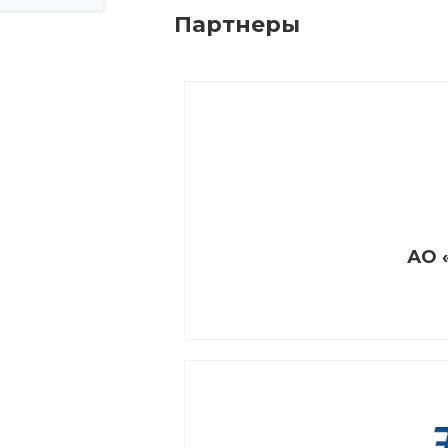
Партнеры
АО 