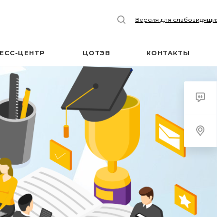
Версия для слабовидящи
ЕСС-ЦЕНТР
ЦОТЭВ
КОНТАКТЫ