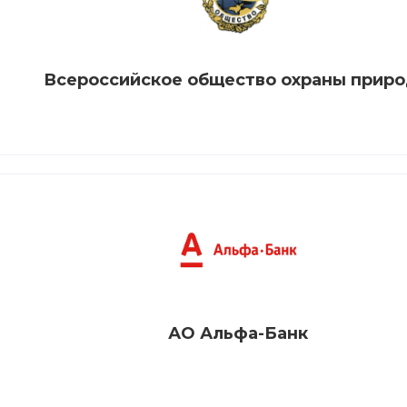
Всероссийское общество охраны прир
АО Альфа-Банк