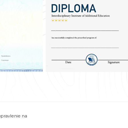
pravlenie na