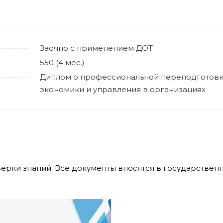
Заочно с применением ДОТ
550 (4 мес.)
Диплом о профессиональной переподготовк
экономики и управления в организациях
верки знаний. Все документы вносятся в государстве