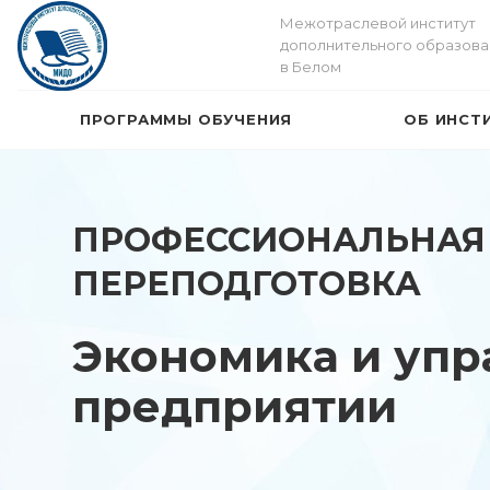
Межотраслевой институт
дополнительного образова
в Белом
ПРОГРАММЫ ОБУЧЕНИЯ
ОБ ИНСТ
ПРОФЕССИОНАЛЬНАЯ
ПЕРЕПОДГОТОВКА
Экономика и упр
предприятии