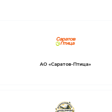
АО «Саратов-Птица»