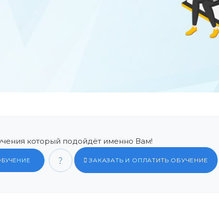
чения который подойдёт именно Вам!
ЗАКАЗАТЬ И ОПЛАТИТЬ ОБУЧЕНИЕ
ОБУЧЕНИЕ