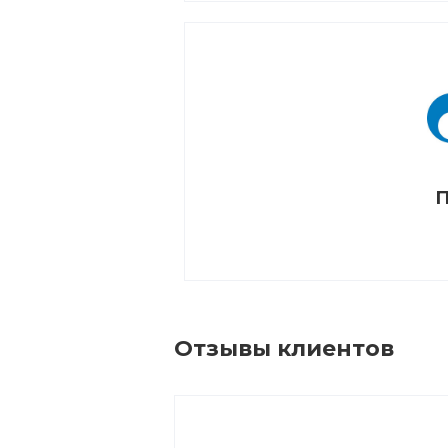
П
Отзывы клиентов