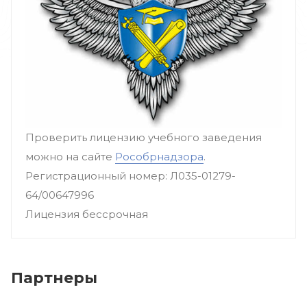
Проверить лицензию учебного заведения
можно на сайте
Рособрнадзора
.
Регистрационный номер: Л035-01279-
64/00647996
Лицензия бессрочная
Партнеры