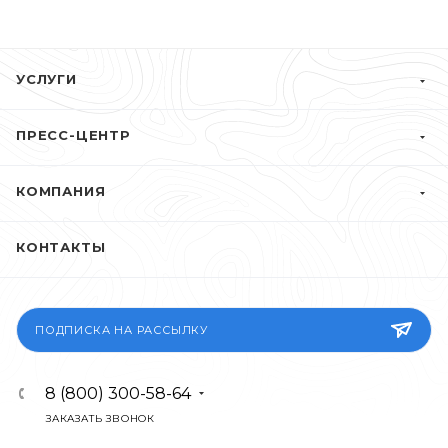
УСЛУГИ
ПРЕСС-ЦЕНТР
КОМПАНИЯ
КОНТАКТЫ
ПОДПИСКА НА РАССЫЛКУ
8 (800) 300-58-64
ЗАКАЗАТЬ ЗВОНОК