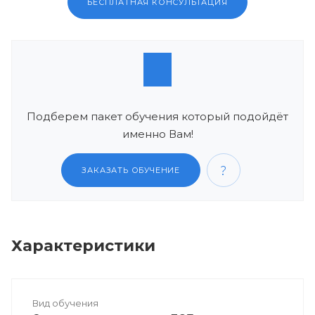
БЕСПЛАТНАЯ КОНСУЛЬТАЦИЯ
Подберем пакет обучения который подойдёт
именно Вам!
ЗАКАЗАТЬ ОБУЧЕНИЕ
Характеристики
Вид обучения