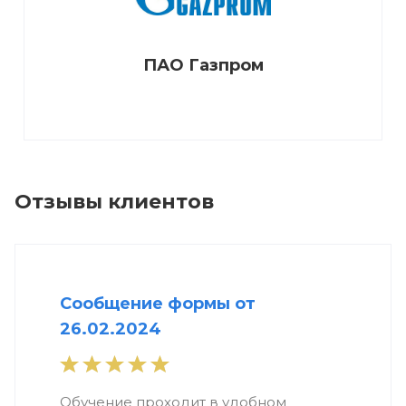
ПАО Газпром
Отзывы клиентов
Сообщение формы от
26.02.2024
Обучение проходит в удобном