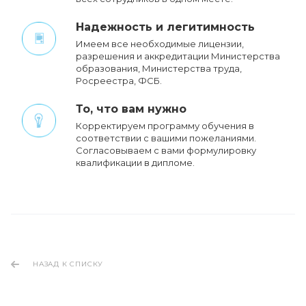
Надежность и легитимность
Имеем все необходимые лицензии,
разрешения и аккредитации Министерства
образования, Министерства труда,
Росреестра, ФСБ.
То, что вам нужно
Корректируем программу обучения в
соответствии с вашими пожеланиями.
Cогласовываем с вами формулировку
квалификации в дипломе.
НАЗАД К СПИСКУ