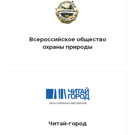
Всероссийское общество
охраны природы
Читай-город