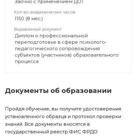
Заочно с применением ДОТ
Кол-во академических часов
1150 (8 мес.)
Выдаваемый документ
Диплом о профессиональной
переподготовке в сфере психолого-
педагогического сопровождения
субъектов (участников) образовательного
процесса
Документы об образовании
Пройдя обучение, вы получите удостоверения
установленного образца и протокол проверки
знаний. Все документы вносятся в
государственный реестр ФИС ФРДО