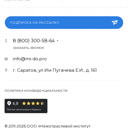
ПОДПИСКА НА РАССЫЛКУ
8 (800) 300-58-64
ЗАКАЗАТЬ ЗВОНОК
info@mi-do.pro
г. Саратов, ул Им Пугачева Е.И., д. 161
ПОЛИТИКА КОНФИДЕНЦИАЛЬНОСТИ
© 2011-2026 ООО «Межотраслевой институт