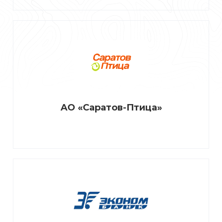
АО «Саратов-Птица»