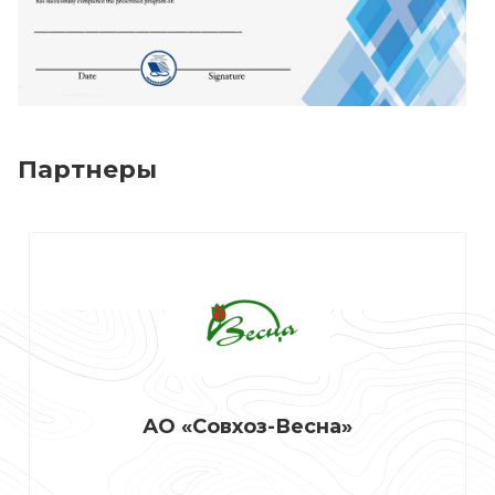
Партнеры
АО «Совхоз-Весна»