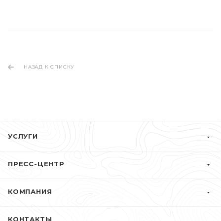
НАЗАД К СПИСКУ
УСЛУГИ
ПРЕСС-ЦЕНТР
КОМПАНИЯ
КОНТАКТЫ