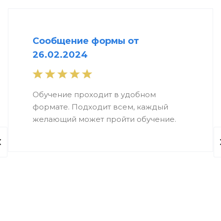
Сообщение формы от
26.02.2024
Обучение проходит в удобном
формате. Подходит всем, каждый
желающий может пройти обучение.