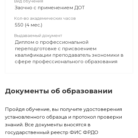
Вид обучения
Заочно с применением ДОТ
Кол-во академических часов
550 (4 мес.)
Выдаваемый документ
Диплом о профессиональной
переподготовке с присвоением
квалификации преподаватель экономики в
сфере профессионального образования
Документы об образовании
Пройдя обучение, вы получите удостоверения
установленного образца и протокол проверки
знаний. Все документы вносятся в
государственный реестр ФИС ФРДО