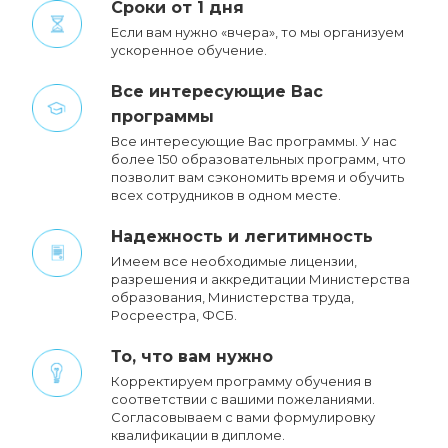
Сроки от 1 дня
Если вам нужно «вчера», то мы организуем
ускоренное обучение.
Все интересующие Вас
программы
Все интересующие Вас программы. У нас
более 150 образовательных программ, что
позволит вам сэкономить время и обучить
всех сотрудников в одном месте.
Надежность и легитимность
Имеем все необходимые лицензии,
разрешения и аккредитации Министерства
образования, Министерства труда,
Росреестра, ФСБ.
То, что вам нужно
Корректируем программу обучения в
соответствии с вашими пожеланиями.
Cогласовываем с вами формулировку
квалификации в дипломе.