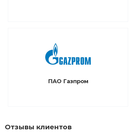
ПАО Газпром
Отзывы клиентов