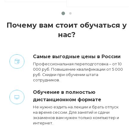
Почему вам стоит обучаться у
нас?
Cамые выгодные цены в России
Профессиональная переподготовка – от 10
000 руб. Повышение квалификации от 5 000
руб. Cкидки при обучении штата
сотрудников.
Обучение в полностью
дистанционном формате
Не нужно ездить на лекции и брать отпуск
на время сессии. Для занятий и сдачи
экзаменов вам нужен только компьютер и
интернет.