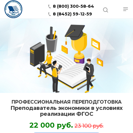
8 (800) 300-58-64
8 (8452) 59-12-59
ПРОФЕССИОНАЛЬНАЯ ПЕРЕПОДГОТОВКА
Преподаватель экономики в условиях
реализации ФГОС
22 000 руб.
23 100 руб.