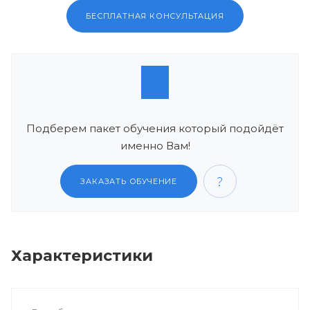
БЕСПЛАТНАЯ КОНСУЛЬТАЦИЯ
Подберем пакет обучения который подойдёт
именно Вам!
ЗАКАЗАТЬ ОБУЧЕНИЕ
Характеристики