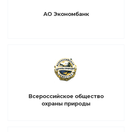
АО Экономбанк
Всероссийское общество
охраны природы