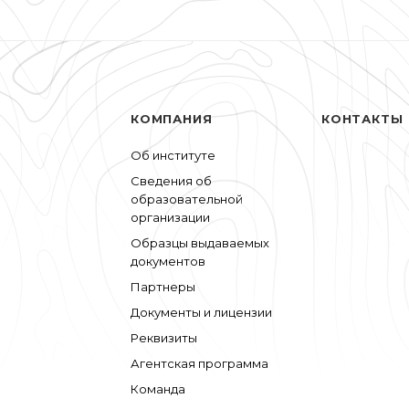
КОМПАНИЯ
КОНТАКТЫ
Об институте
Сведения об
образовательной
организации
Образцы выдаваемых
документов
Партнеры
Документы и лицензии
Реквизиты
Агентская программа
Команда