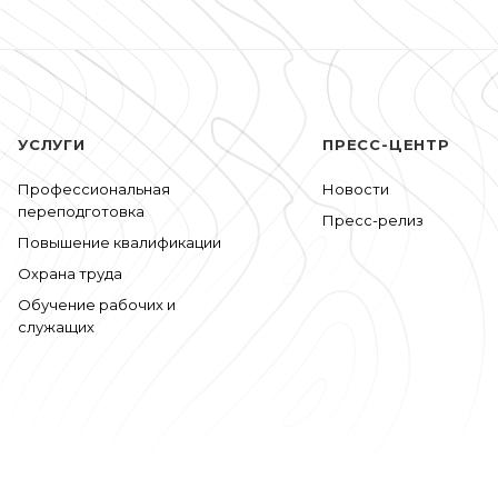
УСЛУГИ
ПРЕСС-ЦЕНТР
Профессиональная
Новости
переподготовка
Пресс-релиз
Повышение квалификации
Охрана труда
Обучение рабочих и
служащих