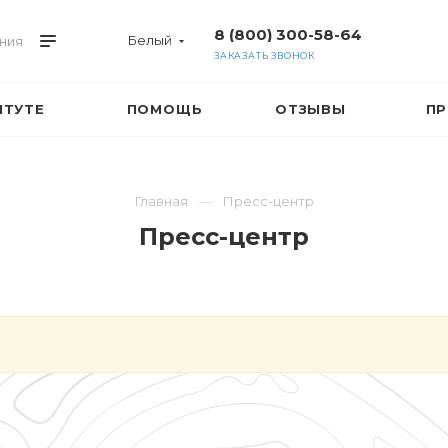
8 (800) 300-58-64
Белый
ния
ЗАКАЗАТЬ ЗВОНОК
ИТУТЕ
ПОМОЩЬ
ОТЗЫВЫ
ПР
Главная
Пресс-центр
Пресс-центр