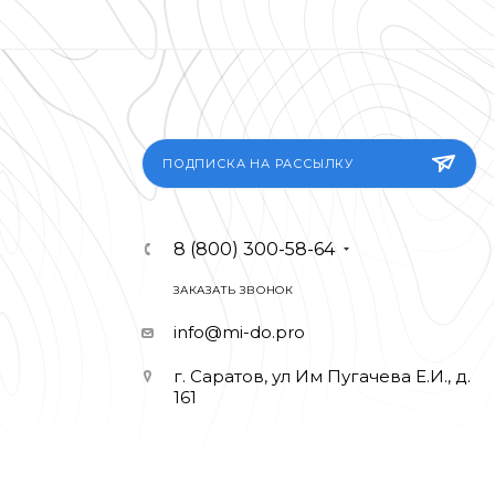
ПОДПИСКА НА РАССЫЛКУ
8 (800) 300-58-64
ЗАКАЗАТЬ ЗВОНОК
info@mi-do.pro
г. Саратов, ул Им Пугачева Е.И., д.
161