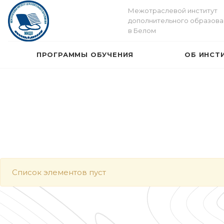
Межотраслевой институт
дополнительного образова
в Белом
ПРОГРАММЫ ОБУЧЕНИЯ
ОБ ИНСТ
Список элементов пуст