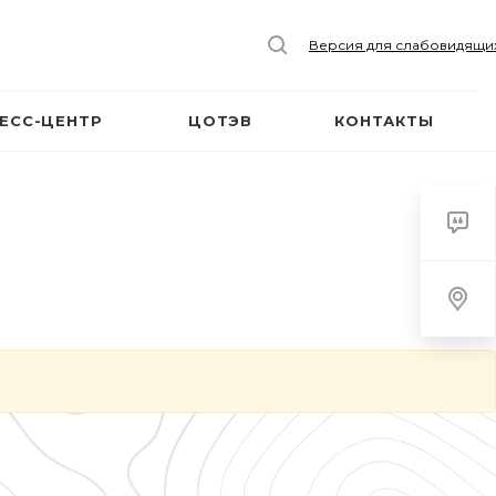
Версия для слабовидящи
ЕСС-ЦЕНТР
ЦОТЭВ
КОНТАКТЫ