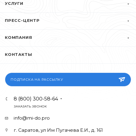
УСЛУГИ
ПРЕСС-ЦЕНТР
КОМПАНИЯ
КОНТАКТЫ
ПОДПИСКА НА РАССЫЛКУ
8 (800) 300-58-64
ЗАКАЗАТЬ ЗВОНОК
info@mi-do.pro
г. Саратов, ул Им Пугачева Е.И., д. 161