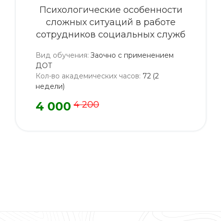
Психологические особенности
сложных ситуаций в работе
сотрудников социальных служб
Вид обучения
:
Заочно с применением
ДОТ
Кол-во академических часов
:
72 (2
недели)
4 000
4 200