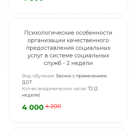
Психологические особенности
организации качественного
предоставления социальных
услуг в системе социальных
служб - 2 недели
Вид обучения
:
Заочно с применением
ДОТ
Кол-во академических часов
:
72 (2
недели)
4 000
4 200