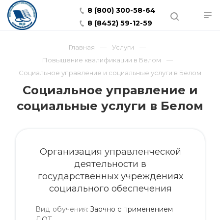
8 (800) 300-58-64
8 (8452) 59-12-59
Главная
Услуги
Повышение квалификации в Белом
Социальное управление и социальные услуги в Белом
Социальное управление и
социальные услуги в Белом
Организация управленческой
деятельности в
государственных учреждениях
социального обеспечения
Вид обучения
:
Заочно с применением
ДОТ