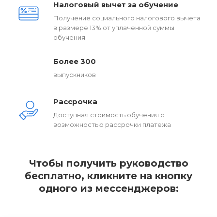
Налоговый вычет за обучение
Получение социального налогового вычета
в размере 13% от уплаченной суммы
обучения
Более 300
выпускников
Рассрочка
Доступная стоимость обучения с
возможностью рассрочки платежа
Чтобы получить руководство
бесплатно, кликните на кнопку
одного из мессенджеров: