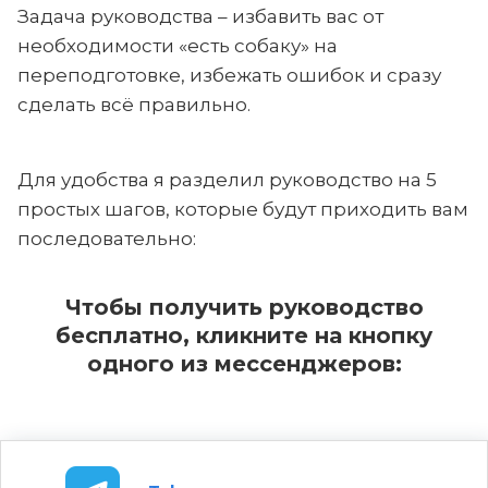
Задача руководства – избавить вас от
необходимости «есть собаку» на
переподготовке, избежать ошибок и сразу
сделать всё правильно.
Для удобства я разделил руководство на 5
простых шагов, которые будут приходить вам
последовательно:
Чтобы получить руководство
бесплатно, кликните на кнопку
одного из мессенджеров: