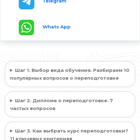
Telegram
Whats App
Шаг 1. Выбор вида обучения. Разбираем 10
популярных вопросов о переподготовке
Шаг 2. Дипломе о переподготовке. 7
частых вопросов
Шаг 3. Как выбрать курс переподготовки?
11 ключевых критериев