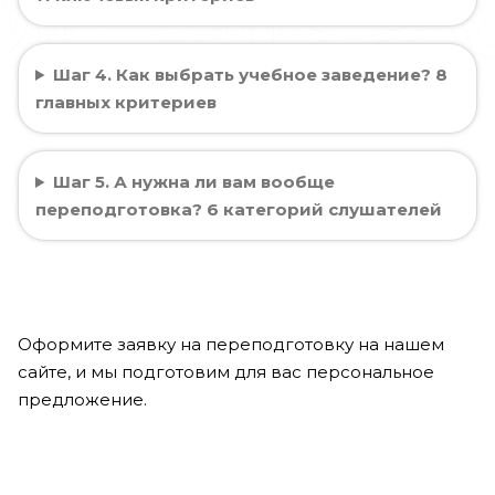
Шаг 4. Как выбрать учебное заведение? 8
главных критериев
Шаг 5. А нужна ли вам вообще
переподготовка? 6 категорий слушателей
Оформите заявку на переподготовку на нашем
сайте, и мы подготовим для вас персональное
предложение.