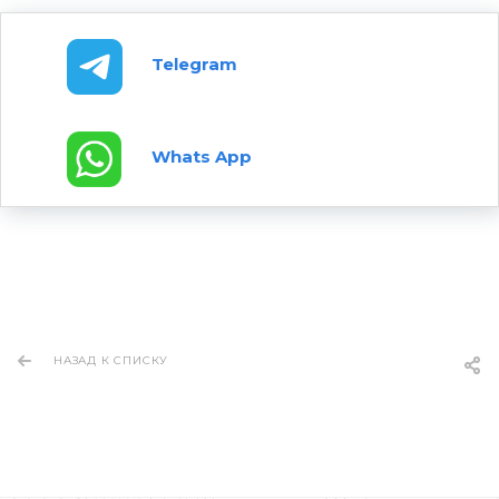
Telegram
Whats App
НАЗАД К СПИСКУ