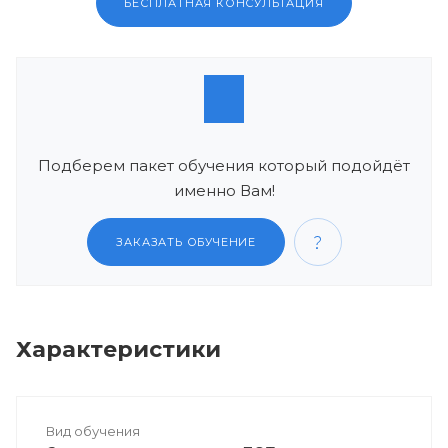
БЕСПЛАТНАЯ КОНСУЛЬТАЦИЯ
Подберем пакет обучения который подойдёт
именно Вам!
ЗАКАЗАТЬ ОБУЧЕНИЕ
Характеристики
Вид обучения