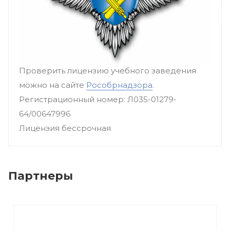
Проверить лицензию учебного заведения
можно на сайте
Рособрнадзора
.
Регистрационный номер: Л035-01279-
64/00647996
Лицензия бессрочная
Партнеры