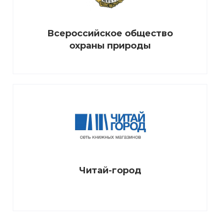
Всероссийское общество
охраны природы
Читай-город