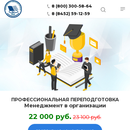
8 (800) 300-58-64
8 (8452) 59-12-59
ПРОФЕССИОНАЛЬНАЯ ПЕРЕПОДГОТОВКА
Менеджмент в организации
22 000 руб.
23 100 руб.