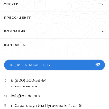
УСЛУГИ
ПРЕСС-ЦЕНТР
КОМПАНИЯ
КОНТАКТЫ
ПОДПИСКА НА РАССЫЛКУ
8 (800) 300-58-64
ЗАКАЗАТЬ ЗВОНОК
info@mi-do.pro
г. Саратов, ул Им Пугачева Е.И., д. 161