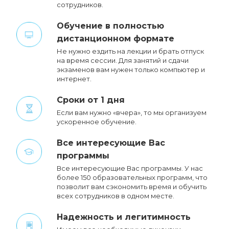
сотрудников.
Обучение в полностью
дистанционном формате
Не нужно ездить на лекции и брать отпуск
на время сессии. Для занятий и сдачи
экзаменов вам нужен только компьютер и
интернет.
Сроки от 1 дня
Если вам нужно «вчера», то мы организуем
ускоренное обучение.
Все интересующие Вас
программы
Все интересующие Вас программы. У нас
более 150 образовательных программ, что
позволит вам сэкономить время и обучить
всех сотрудников в одном месте.
Надежность и легитимность