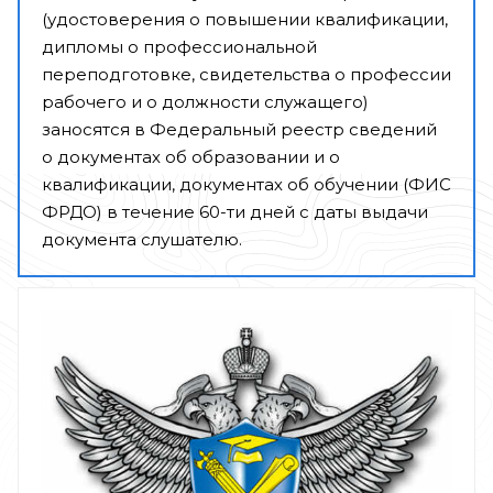
(удостоверения о повышении квалификации,
дипломы о профессиональной
переподготовке, свидетельства о профессии
рабочего и о должности служащего)
заносятся в Федеральный реестр сведений
о документах об образовании и о
квалификации, документах об обучении (ФИС
ФРДО) в течение 60-ти дней с даты выдачи
документа слушателю.