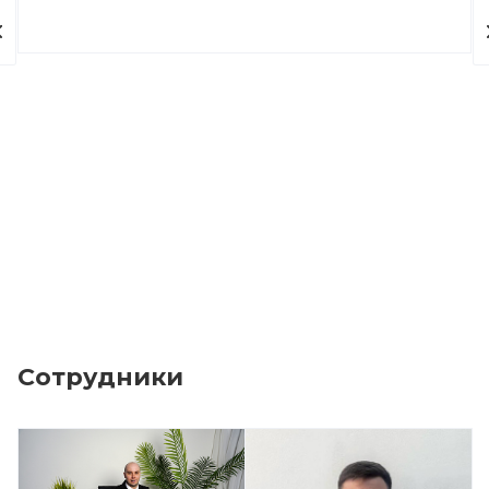
Сотрудники