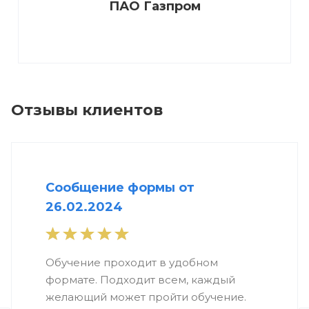
ПАО Газпром
Отзывы клиентов
Сообщение формы от
26.02.2024
Обучение проходит в удобном
формате. Подходит всем, каждый
желающий может пройти обучение.