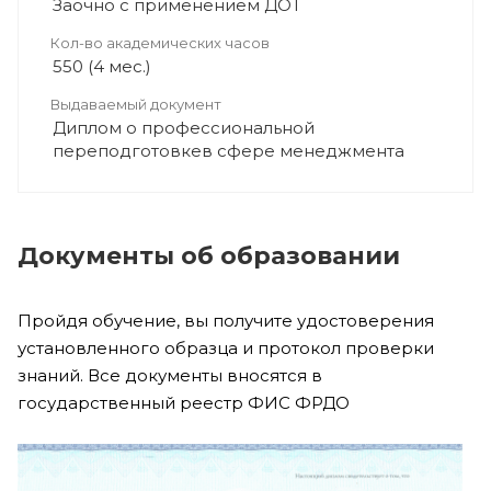
Заочно с применением ДОТ
Кол-во академических часов
550 (4 мес.)
Выдаваемый документ
Диплом о профессиональной
переподготовкев сфере менеджмента
Документы об образовании
Пройдя обучение, вы получите удостоверения
установленного образца и протокол проверки
знаний. Все документы вносятся в
государственный реестр ФИС ФРДО