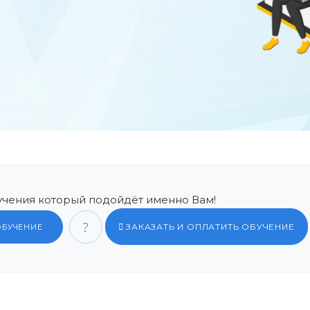
чения который подойдёт именно Вам!
ЗАКАЗАТЬ И ОПЛАТИТЬ ОБУЧЕНИЕ
ОБУЧЕНИЕ