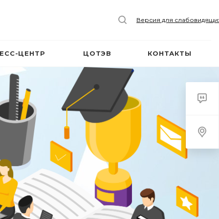
Версия для слабовидящи
ЕСС-ЦЕНТР
ЦОТЭВ
КОНТАКТЫ