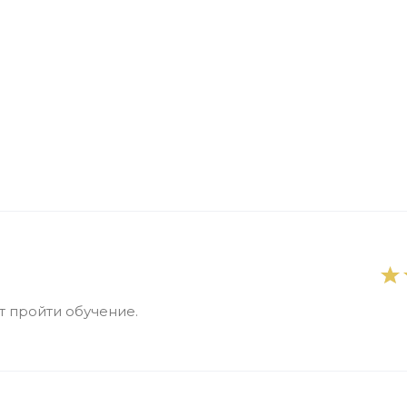
 пройти обучение.