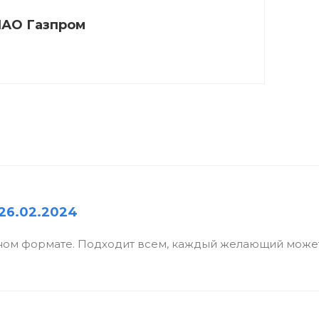
АО Газпром
26.02.2024
ном формате. Подходит всем, каждый желающий может