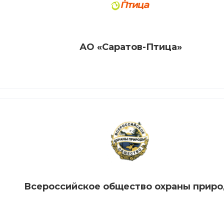
АО «Саратов-Птица»
Всероссийское общество охраны прир