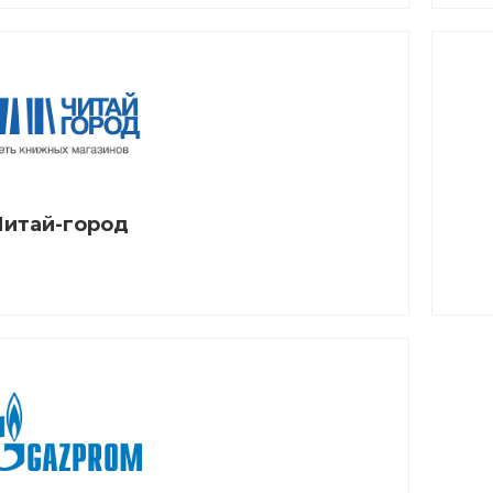
Читай-город