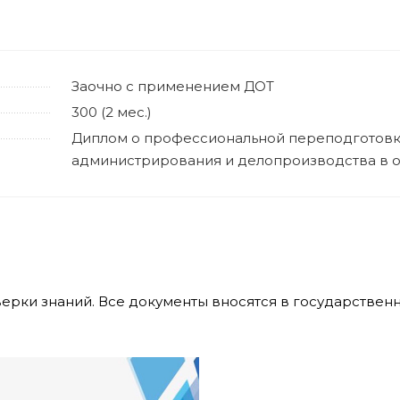
Заочно с применением ДОТ
300 (2 мес.)
Диплом о профессиональной переподготовк
администрирования и делопроизводства в 
верки знаний. Все документы вносятся в государстве