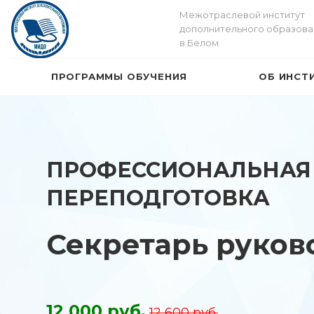
Межотраслевой институт
дополнительного образова
в Белом
ПРОГРАММЫ ОБУЧЕНИЯ
ОБ ИНСТ
ПРОФЕССИОНАЛЬНАЯ
ПЕРЕПОДГОТОВКА
Секретарь руков
12 000 руб.
12 600 руб.