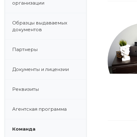
организации
Образцы выдаваемых
документов
Партнеры
Документы и лицензии
Реквизиты
Агентская программа
Команда