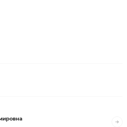
мировна