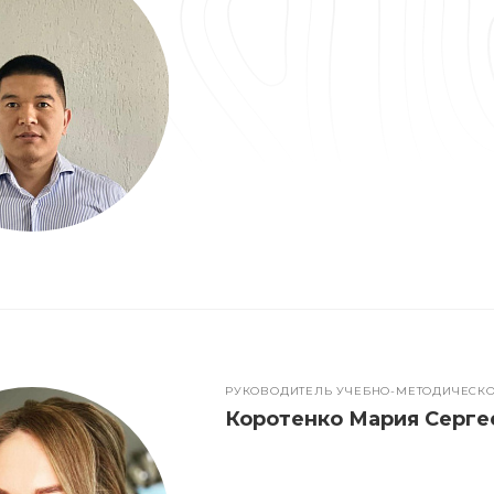
РУКОВОДИТЕЛЬ УЧЕБНО-МЕТОДИЧЕСКО
Коротенко Мария Серге