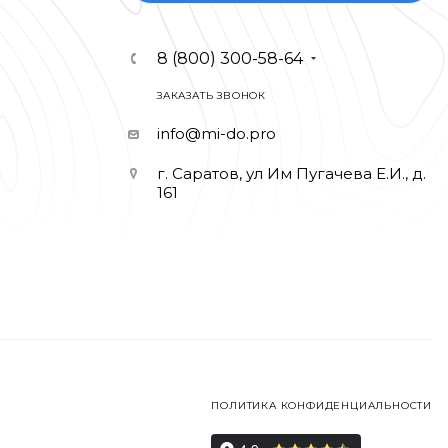
8 (800) 300-58-64
ЗАКАЗАТЬ ЗВОНОК
info@mi-do.pro
г. Саратов, ул Им Пугачева Е.И., д.
161
ПОЛИТИКА КОНФИДЕНЦИАЛЬНОСТИ