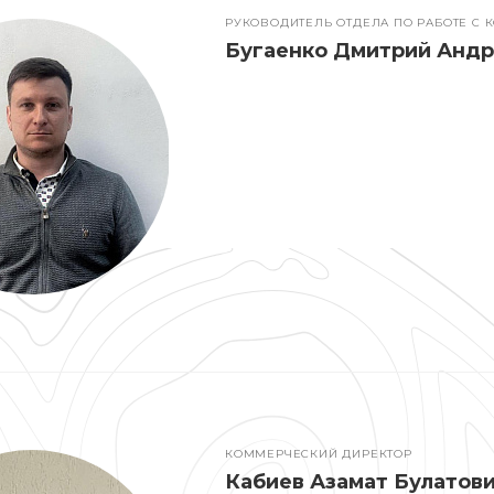
РУКОВОДИТЕЛЬ ОТДЕЛА ПО РАБОТЕ С
Бугаенко Дмитрий Анд
КОММЕРЧЕСКИЙ ДИРЕКТОР
Кабиев Азамат Булатов