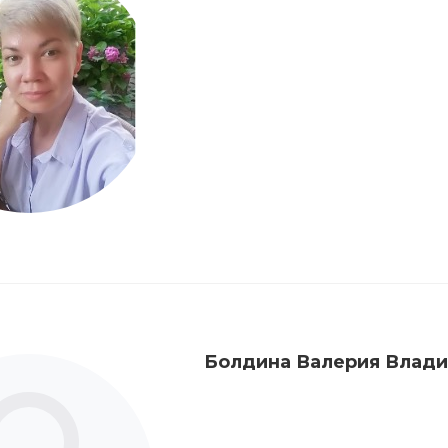
Болдина Валерия Влади