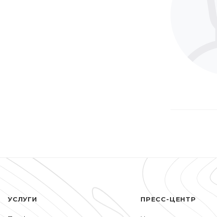
УСЛУГИ
ПРЕСС-ЦЕНТР