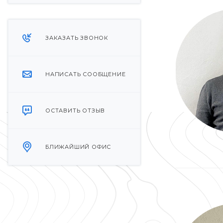
ЗАКАЗАТЬ ЗВОНОК
НАПИСАТЬ СООБЩЕНИЕ
ОСТАВИТЬ ОТЗЫВ
БЛИЖАЙШИЙ ОФИС