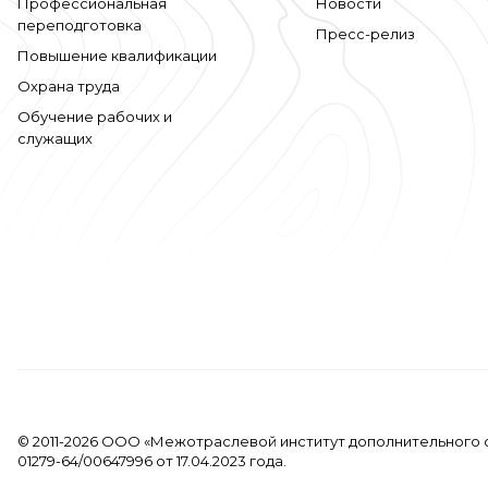
Профессиональная
Новости
переподготовка
Пресс-релиз
Повышение квалификации
Охрана труда
Обучение рабочих и
служащих
© 2011-2026 ООО «Межотраслевой институт дополнительного 
01279-64/00647996 от 17.04.2023 года.