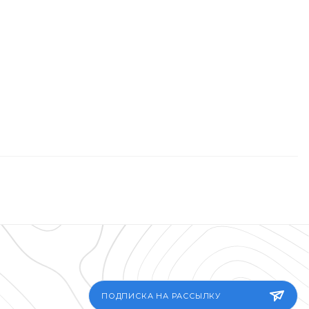
ПОДПИСКА НА РАССЫЛКУ