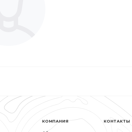
КОМПАНИЯ
КОНТАКТЫ