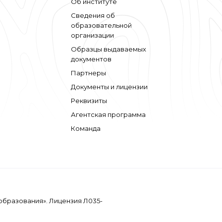
Об институте
Сведения об
образовательной
организации
Образцы выдаваемых
документов
Партнеры
Документы и лицензии
Реквизиты
Агентская программа
Команда
образования». Лицензия Л035-