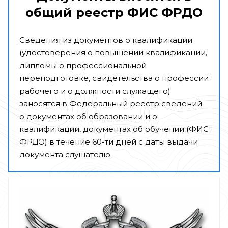
общий реестр ФИС ФРДО
Сведения из документов о квалификации
(удостоверения о повышении квалификации,
дипломы о профессиональной
переподготовке, свидетельства о профессии
рабочего и о должности служащего)
заносятся в Федеральный реестр сведений
о документах об образовании и о
квалификации, документах об обучении (ФИС
ФРДО) в течение 60-ти дней с даты выдачи
документа слушателю.