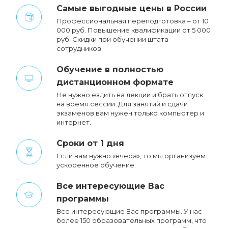
Cамые выгодные цены в России
Профессиональная переподготовка – от 10
000 руб. Повышение квалификации от 5 000
руб. Cкидки при обучении штата
сотрудников.
Обучение в полностью
дистанционном формате
Не нужно ездить на лекции и брать отпуск
на время сессии. Для занятий и сдачи
экзаменов вам нужен только компьютер и
интернет.
Сроки от 1 дня
Если вам нужно «вчера», то мы организуем
ускоренное обучение.
Все интересующие Вас
программы
Все интересующие Вас программы. У нас
более 150 образовательных программ, что