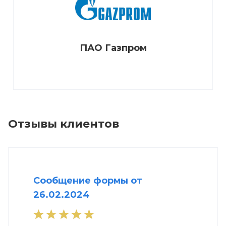
ПАО Газпром
Отзывы клиентов
Сообщение формы от
26.02.2024