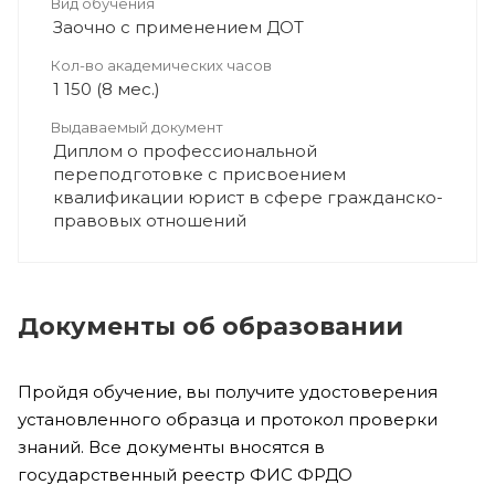
Вид обучения
Заочно с применением ДОТ
Кол-во академических часов
1 150 (8 мес.)
Выдаваемый документ
Диплом о профессиональной
переподготовке с присвоением
квалификации юрист в сфере гражданско-
правовых отношений
Документы об образовании
Пройдя обучение, вы получите удостоверения
установленного образца и протокол проверки
знаний. Все документы вносятся в
государственный реестр ФИС ФРДО