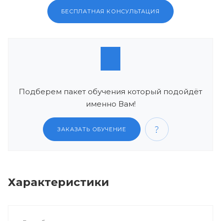
БЕСПЛАТНАЯ КОНСУЛЬТАЦИЯ
Подберем пакет обучения который подойдёт
именно Вам!
ЗАКАЗАТЬ ОБУЧЕНИЕ
Характеристики