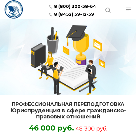
8 (800) 300-58-64
8 (8452) 59-12-59
ПРОФЕССИОНАЛЬНАЯ ПЕРЕПОДГОТОВКА
Юриспруденция в сфере гражданско-
правовых отношений
46 000 руб.
48 300 руб.