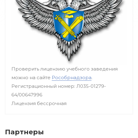
Проверить лицензию учебного заведения
можно на сайте
Рособрнадзора
.
Регистрационный номер: Л035-01279-
64/00647996
Лицензия бессрочная
Партнеры