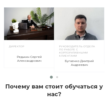
ДИРЕКТОР
РУКОВОДИТЕЛЬ ОТДЕЛА
ПО РАБОТЕ С
КОРПОРАТИВНЫМИ
КЛИЕНТАМИ
Редькин Сергей
Александрович
Бугаенко Дмитрий
Андреевич
Почему вам стоит обучаться у
нас?