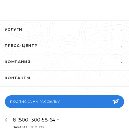
УСЛУГИ
ПРЕСС-ЦЕНТР
КОМПАНИЯ
КОНТАКТЫ
ПОДПИСКА НА РАССЫЛКУ
8 (800) 300-58-64
ЗАКАЗАТЬ ЗВОНОК