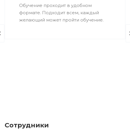
Обучение проходит в удобном
формате. Подходит всем, каждый
желающий может пройти обучение.
Сотрудники