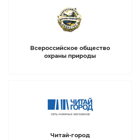
Всероссийское общество
охраны природы
Читай-город