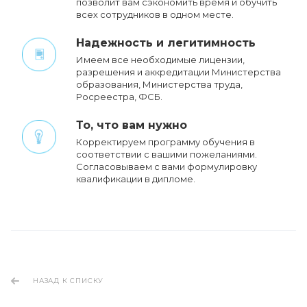
позволит вам сэкономить время и обучить
всех сотрудников в одном месте.
Надежность и легитимность
Имеем все необходимые лицензии,
разрешения и аккредитации Министерства
образования, Министерства труда,
Росреестра, ФСБ.
То, что вам нужно
Корректируем программу обучения в
соответствии с вашими пожеланиями.
Cогласовываем с вами формулировку
квалификации в дипломе.
НАЗАД К СПИСКУ