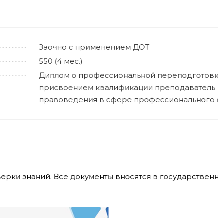
Заочно с применением ДОТ
550 (4 мес.)
Диплом о профессиональной переподготовк
присвоением квалификации преподаватель
правоведения в сфере профессионального 
верки знаний. Все документы вносятся в государстве