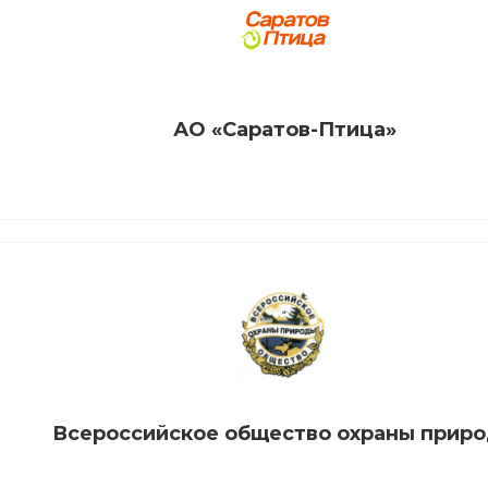
АО «Саратов-Птица»
Всероссийское общество охраны прир