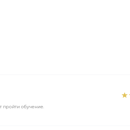
 пройти обучение.