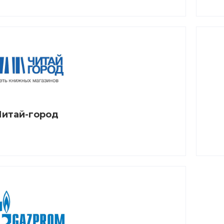
Читай-город