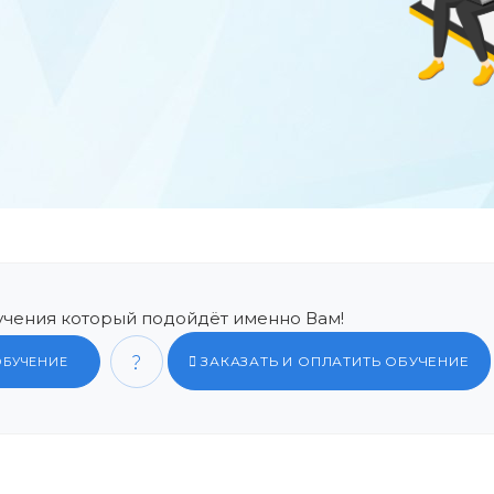
чения который подойдёт именно Вам!
ЗАКАЗАТЬ И ОПЛАТИТЬ ОБУЧЕНИЕ
ОБУЧЕНИЕ