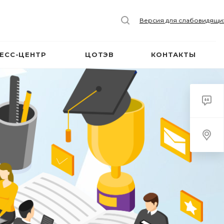
Версия для слабовидящи
ЕСС-ЦЕНТР
ЦОТЭВ
КОНТАКТЫ