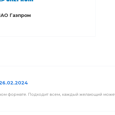
АО Газпром
26.02.2024
ном формате. Подходит всем, каждый желающий может