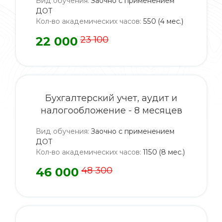
Вид обучения
:
Заочно с применением
ДОТ
Кол-во академических часов
:
550 (4 мес.)
22 000
23 100
Бухгалтерский учет, аудит и
налогообложение - 8 месяцев
Вид обучения
:
Заочно с применением
ДОТ
Кол-во академических часов
:
1150 (8 мес.)
46 000
48 300