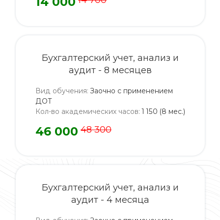
14 000
14 700
Бухгалтерский учет, анализ и
аудит - 8 месяцев
Вид обучения
:
Заочно с применением
ДОТ
Кол-во академических часов
:
1 150 (8 мес.)
46 000
48 300
Бухгалтерский учет, анализ и
аудит - 4 месяца