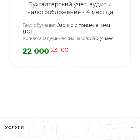
Бухгалтерский учет, аудит и
налогообложение - 4 месяца
Вид обучения
:
Заочно с применением
ДОТ
Кол-во академических часов
:
550 (4 мес.)
22 000
23 100
УСЛУГИ