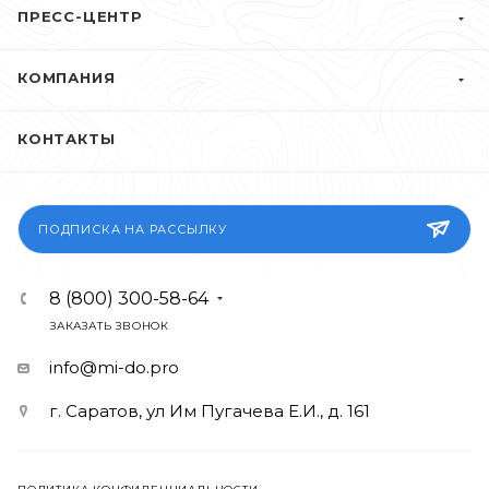
ПРЕСС-ЦЕНТР
КОМПАНИЯ
КОНТАКТЫ
ПОДПИСКА НА РАССЫЛКУ
8 (800) 300-58-64
ЗАКАЗАТЬ ЗВОНОК
info@mi-do.pro
г. Саратов, ул Им Пугачева Е.И., д. 161