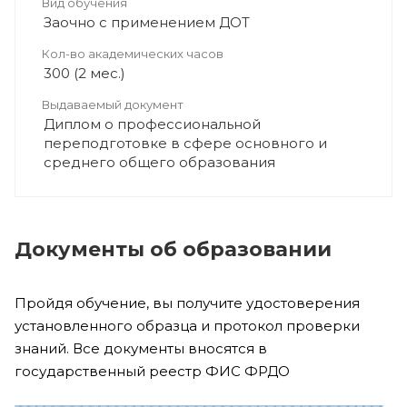
Вид обучения
Заочно с применением ДОТ
Кол-во академических часов
300 (2 мес.)
Выдаваемый документ
Диплом о профессиональной
переподготовке в сфере основного и
среднего общего образования
Документы об образовании
Пройдя обучение, вы получите удостоверения
установленного образца и протокол проверки
знаний. Все документы вносятся в
государственный реестр ФИС ФРДО