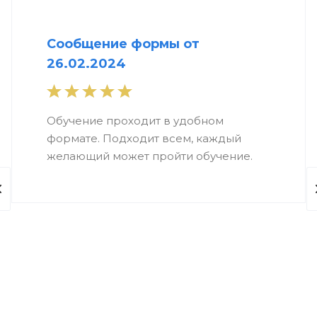
Сообщение формы от
26.02.2024
Обучение проходит в удобном
формате. Подходит всем, каждый
желающий может пройти обучение.