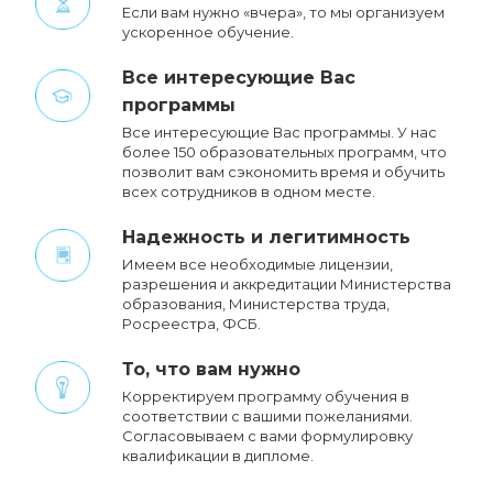
Если вам нужно «вчера», то мы организуем
ускоренное обучение.
Все интересующие Вас
программы
Все интересующие Вас программы. У нас
более 150 образовательных программ, что
позволит вам сэкономить время и обучить
всех сотрудников в одном месте.
Надежность и легитимность
Имеем все необходимые лицензии,
разрешения и аккредитации Министерства
образования, Министерства труда,
Росреестра, ФСБ.
То, что вам нужно
Корректируем программу обучения в
соответствии с вашими пожеланиями.
Cогласовываем с вами формулировку
квалификации в дипломе.