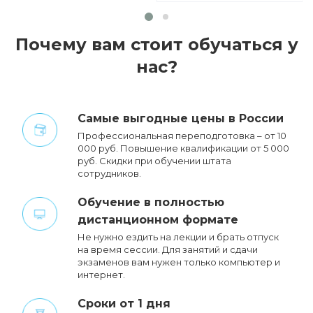
Почему вам стоит обучаться у
нас?
Cамые выгодные цены в России
Профессиональная переподготовка – от 10
000 руб. Повышение квалификации от 5 000
руб. Cкидки при обучении штата
сотрудников.
Обучение в полностью
дистанционном формате
Не нужно ездить на лекции и брать отпуск
на время сессии. Для занятий и сдачи
экзаменов вам нужен только компьютер и
интернет.
Сроки от 1 дня