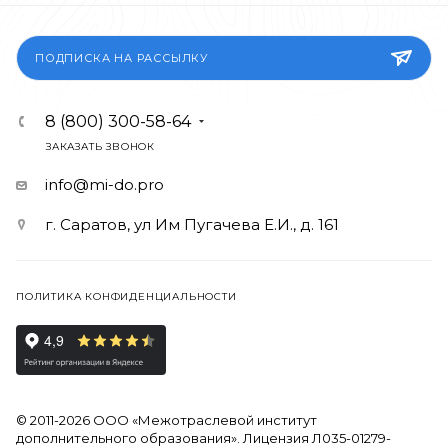
ПОДПИСКА НА РАССЫЛКУ
8 (800) 300-58-64
ЗАКАЗАТЬ ЗВОНОК
info@mi-do.pro
г. Саратов, ул Им Пугачева Е.И., д. 161
ПОЛИТИКА КОНФИДЕНЦИАЛЬНОСТИ
© 2011-2026 ООО «Межотраслевой институт
дополнительного образования». Лицензия Л035-01279-