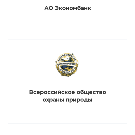
АО Экономбанк
Всероссийское общество
охраны природы