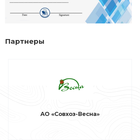
Партнеры
АО «Совхоз-Весна»