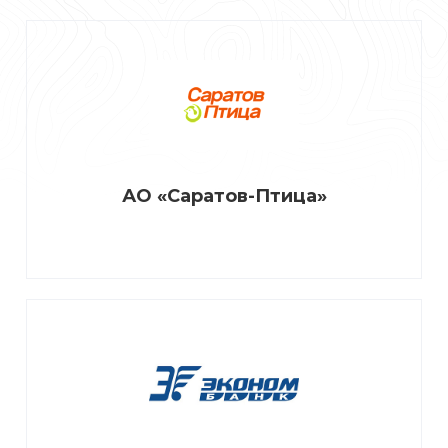
АО «Саратов-Птица»