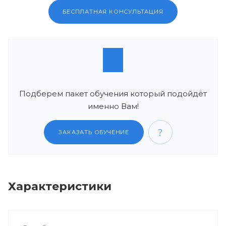
БЕСПЛАТНАЯ КОНСУЛЬТАЦИЯ
Подберем пакет обучения который подойдёт
именно Вам!
ЗАКАЗАТЬ ОБУЧЕНИЕ
Характеристики