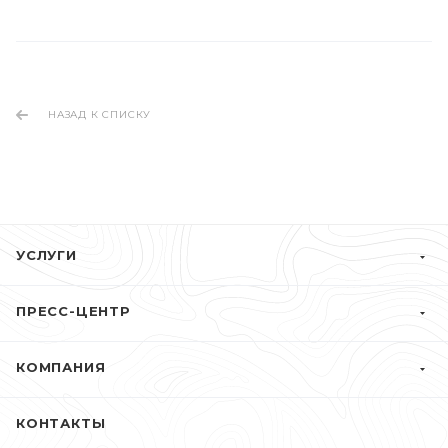
НАЗАД К СПИСКУ
УСЛУГИ
ПРЕСС-ЦЕНТР
КОМПАНИЯ
КОНТАКТЫ