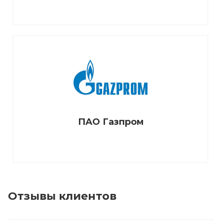
ПАО Газпром
Отзывы клиентов