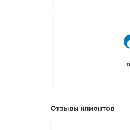
П
Отзывы клиентов