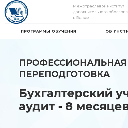
Межотраслевой институт
дополнительного образова
в Белом
ПРОГРАММЫ ОБУЧЕНИЯ
ОБ ИНСТ
ПРОФЕССИОНАЛЬНАЯ
ПЕРЕПОДГОТОВКА
Бухгалтерский уч
аудит - 8 месяце