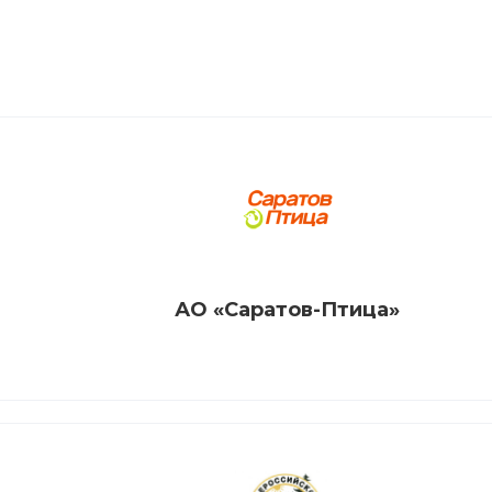
АО «Саратов-Птица»