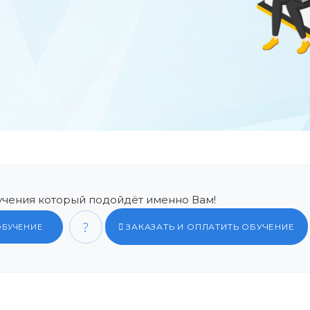
чения который подойдёт именно Вам!
ЗАКАЗАТЬ И ОПЛАТИТЬ ОБУЧЕНИЕ
ОБУЧЕНИЕ