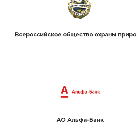
Всероссийское общество охраны прир
АО Альфа-Банк