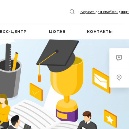
Версия для слабовидящи
ЕСС-ЦЕНТР
ЦОТЭВ
КОНТАКТЫ