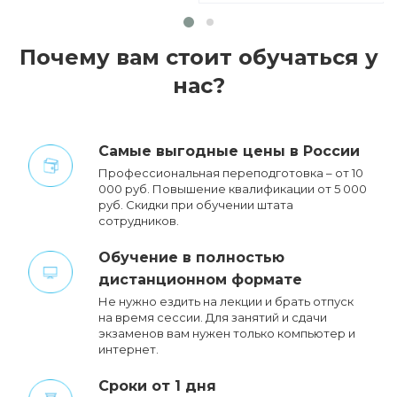
Почему вам стоит обучаться у
нас?
Cамые выгодные цены в России
Профессиональная переподготовка – от 10
000 руб. Повышение квалификации от 5 000
руб. Cкидки при обучении штата
сотрудников.
Обучение в полностью
дистанционном формате
Не нужно ездить на лекции и брать отпуск
на время сессии. Для занятий и сдачи
экзаменов вам нужен только компьютер и
интернет.
Сроки от 1 дня