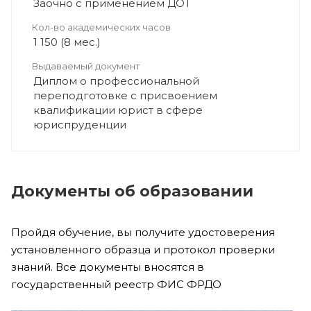
Заочно с применением ДОТ
Кол-во академических часов
1 150 (8 мес.)
Выдаваемый документ
Диплом о профессиональной
переподготовке с присвоением
квалификации юрист в сфере
юриспруденции
Документы об образовании
Пройдя обучение, вы получите удостоверения
установленного образца и протокол проверки
знаний. Все документы вносятся в
государственный реестр ФИС ФРДО