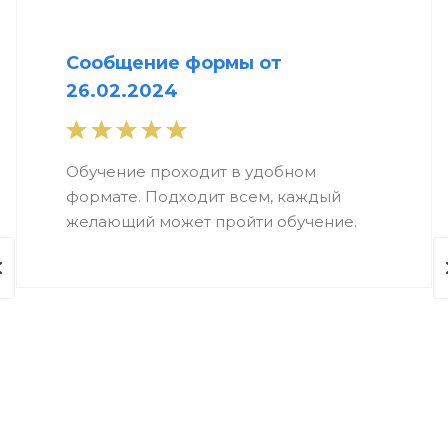
Сообщение формы от
26.02.2024
Обучение проходит в удобном
формате. Подходит всем, каждый
желающий может пройти обучение.