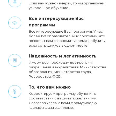
Если вам нужно «вчера», то мы организуем
ускоренное обучение.
Все интересующие Вас
программы
Все интересующие Вас программы. У нас
более 150 образовательных программ, что
позволит вам сэкономить время и обучить
всех сотрудников в одном месте.
Надежность и легитимность
Имеем все необходимые лицензии,
разрешения и аккредитации Министерства
образования, Министерства труда,
Росреестра, ФСБ.
То, что вам нужно
Корректируем программу обучения в
соответствии с вашими пожеланиями.
Cогласовываем с вами формулировку
квалификации в дипломе.