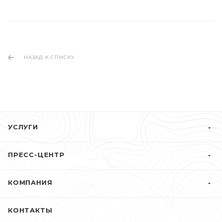
НАЗАД К СПИСКУ
УСЛУГИ
ПРЕСС-ЦЕНТР
КОМПАНИЯ
КОНТАКТЫ