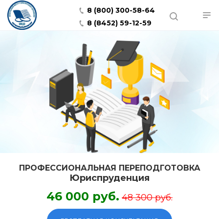
8 (800) 300-58-64
8 (8452) 59-12-59
ПРОФЕССИОНАЛЬНАЯ ПЕРЕПОДГОТОВКА
Юриспруденция
46 000 руб.
48 300 руб.