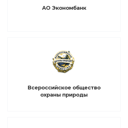
АО Экономбанк
Всероссийское общество
охраны природы