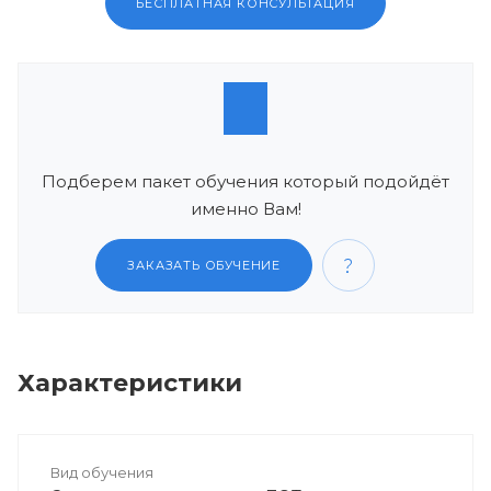
БЕСПЛАТНАЯ КОНСУЛЬТАЦИЯ
Подберем пакет обучения который подойдёт
именно Вам!
ЗАКАЗАТЬ ОБУЧЕНИЕ
Характеристики
Вид обучения