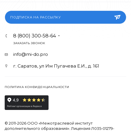
ПОДПИСКА НА РАССЫЛКУ
8 (800) 300-58-64
ЗАКАЗАТЬ ЗВОНОК
info@mi-do.pro
г. Саратов, ул Им Пугачева Е.И., д. 161
ПОЛИТИКА КОНФИДЕНЦИАЛЬНОСТИ
© 2011-2026 ООО «Межотраслевой институт
дополнительного образования». Лицензия Л035-01279-