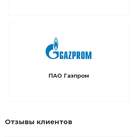
ПАО Газпром
Отзывы клиентов