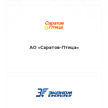
АО «Саратов-Птица»