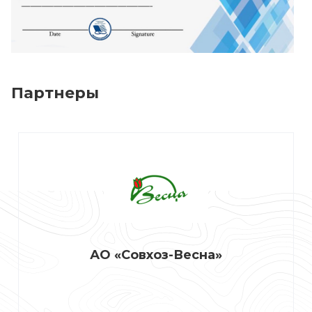
Партнеры
АО «Совхоз-Весна»