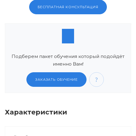
БЕСПЛАТНАЯ КОНСУЛЬТАЦИЯ
Подберем пакет обучения который подойдёт
именно Вам!
ЗАКАЗАТЬ ОБУЧЕНИЕ
Характеристики