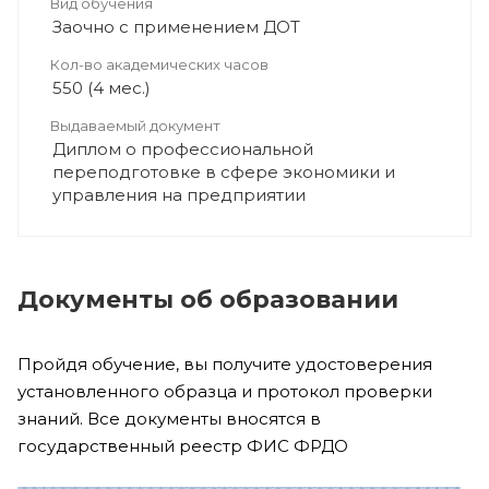
Вид обучения
Заочно с применением ДОТ
Кол-во академических часов
550 (4 мес.)
Выдаваемый документ
Диплом о профессиональной
переподготовке в сфере экономики и
управления на предприятии
Документы об образовании
Пройдя обучение, вы получите удостоверения
установленного образца и протокол проверки
знаний. Все документы вносятся в
государственный реестр ФИС ФРДО