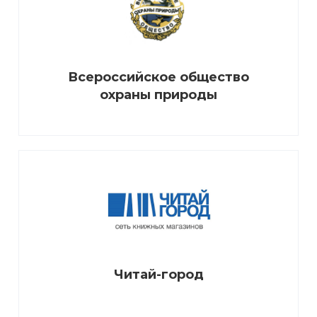
Всероссийское общество
охраны природы
Читай-город