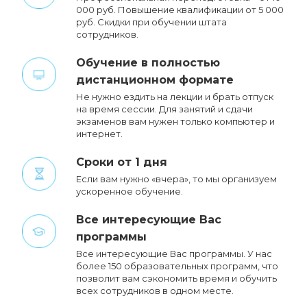
000 руб. Повышение квалификации от 5 000
руб. Cкидки при обучении штата
сотрудников.
Обучение в полностью
дистанционном формате
Не нужно ездить на лекции и брать отпуск
на время сессии. Для занятий и сдачи
экзаменов вам нужен только компьютер и
интернет.
Сроки от 1 дня
Если вам нужно «вчера», то мы организуем
ускоренное обучение.
Все интересующие Вас
программы
Все интересующие Вас программы. У нас
более 150 образовательных программ, что
позволит вам сэкономить время и обучить
всех сотрудников в одном месте.