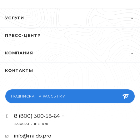
УСЛУГИ
ПРЕСС-ЦЕНТР
КОМПАНИЯ
КОНТАКТЫ
ПОДПИСКА НА РАССЫЛКУ
8 (800) 300-58-64
ЗАКАЗАТЬ ЗВОНОК
info@mi-do.pro