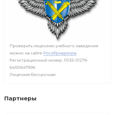
Проверить лицензию учебного заведения
можно на сайте
Рособрнадзора
.
Регистрационный номер: Л035-01279-
64/00647996
Лицензия бессрочная
Партнеры