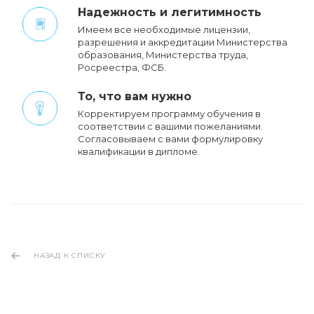
Надежность и легитимность
Имеем все необходимые лицензии,
разрешения и аккредитации Министерства
образования, Министерства труда,
Росреестра, ФСБ.
То, что вам нужно
Корректируем программу обучения в
соответствии с вашими пожеланиями.
Cогласовываем с вами формулировку
квалификации в дипломе.
НАЗАД К СПИСКУ