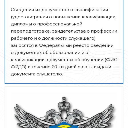
Сведения из документов о квалификации
(удостоверения о повышении квалификации,
дипломы о профессиональной
переподготовке, свидетельства о профессии
рабочего и о должности служащего)
заносятся в Федеральный реестр сведений
о документах об образовании и о
квалификации, документах об обучении (ФИС
ФРДО) в течение 60-ти дней с даты выдачи
документа слушателю.