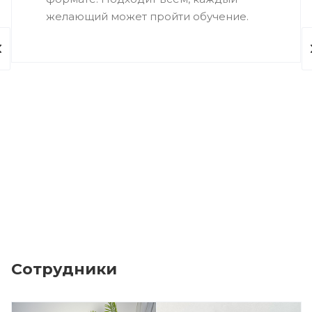
желающий может пройти обучение.
Сотрудники