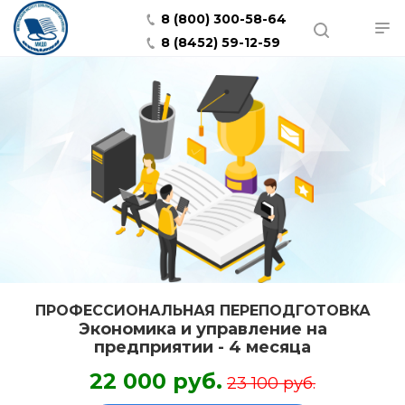
8 (800) 300-58-64
8 (8452) 59-12-59
ПРОФЕССИОНАЛЬНАЯ ПЕРЕПОДГОТОВКА
Экономика и управление на
предприятии - 4 месяца
22 000 руб.
23 100 руб.