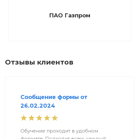
ПАО Газпром
Отзывы клиентов
Сообщение формы от
26.02.2024
Обучение проходит в удобном
формате. Подходит всем, каждый