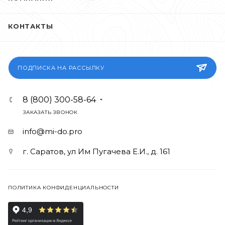
КОНТАКТЫ
ПОДПИСКА НА РАССЫЛКУ
8 (800) 300-58-64
ЗАКАЗАТЬ ЗВОНОК
info@mi-do.pro
г. Саратов, ул Им Пугачева Е.И., д. 161
ПОЛИТИКА КОНФИДЕНЦИАЛЬНОСТИ