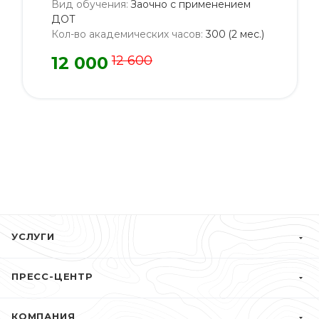
Вид обучения
:
Заочно с применением
ДОТ
Кол-во академических часов
:
300 (2 мес.)
12 000
12 600
УСЛУГИ
ПРЕСС-ЦЕНТР
КОМПАНИЯ