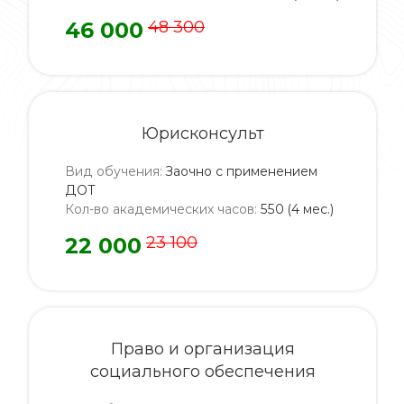
46 000
48 300
Юрисконсульт
Вид обучения
:
Заочно с применением
ДОТ
Кол-во академических часов
:
550 (4 мес.)
22 000
23 100
Право и организация
социального обеспечения