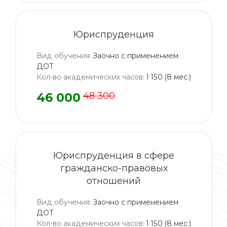
Юриспруденция
Вид обучения
:
Заочно с применением
ДОТ
Кол-во академических часов
:
1 150 (8 мес.)
46 000
48 300
Юриспруденция в сфере
гражданско-правовых
отношений
Вид обучения
:
Заочно с применением
ДОТ
Кол-во академических часов
:
1 150 (8 мес.)