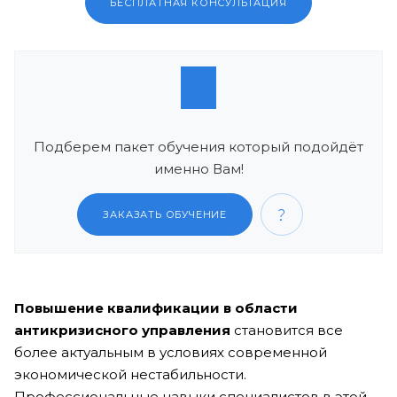
БЕСПЛАТНАЯ КОНСУЛЬТАЦИЯ
Подберем пакет обучения который подойдёт
именно Вам!
ЗАКАЗАТЬ ОБУЧЕНИЕ
Повышение квалификации в области
антикризисного управления
становится все
более актуальным в условиях современной
экономической нестабильности.
Профессиональные навыки специалистов в этой