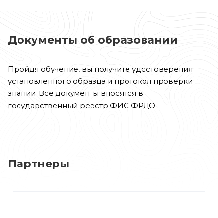
Документы об образовании
Пройдя обучение, вы получите удостоверения
установленного образца и протокол проверки
знаний. Все документы вносятся в
государственный реестр ФИС ФРДО