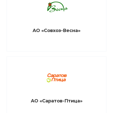
Партнеры