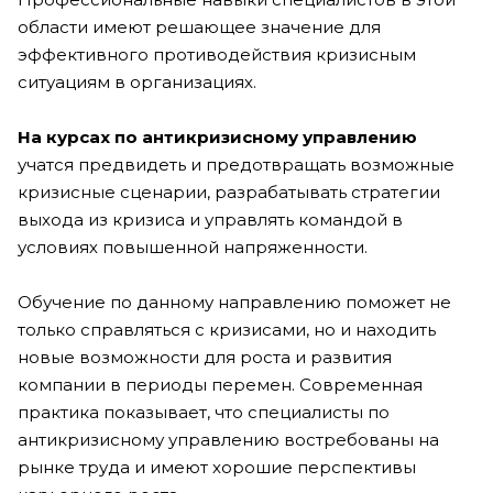
области имеют решающее значение для
эффективного противодействия кризисным
ситуациям в организациях.
На курсах по антикризисному управлению
учатся предвидеть и предотвращать возможные
кризисные сценарии, разрабатывать стратегии
выхода из кризиса и управлять командой в
условиях повышенной напряженности.
Обучение по данному направлению поможет не
только справляться с кризисами, но и находить
новые возможности для роста и развития
компании в периоды перемен. Современная
практика показывает, что специалисты по
антикризисному управлению востребованы на
рынке труда и имеют хорошие перспективы