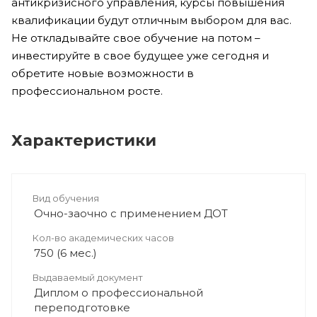
антикризисного управления, курсы повышения
квалификации будут отличным выбором для вас.
Не откладывайте свое обучение на потом –
инвестируйте в свое будущее уже сегодня и
обретите новые возможности в
профессиональном росте.
Характеристики
Вид обучения
Очно-заочно с применением ДОТ
Кол-во академических часов
750 (6 мес.)
Выдаваемый документ
Диплом о профессиональной
переподготовке