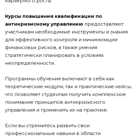
карьерного роста.
Курсы повышения квалификации по
антикризисному управлению
предоставляют
участникам необходимые инструменты и знания
для эффективного контроля и минимизации
финансовых рисков, а также умения
стратегически планировать в условиях
неопределенности.
Программы обучения включают в себя как
теоретические модули, так и практические кейсы,
что позволяет студентам получить комплексное
понимание принципов антикризисного
управления и применить их на практике.
Если вы стремитесь развить свои
профессиональные навыки в области