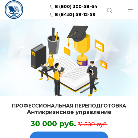
8 (800) 300-58-64
8 (8452) 59-12-59
ПРОФЕССИОНАЛЬНАЯ ПЕРЕПОДГОТОВКА
Антикризисное управление
30 000 руб.
31 500 руб.