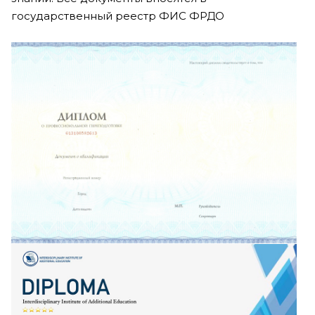
государственный реестр ФИС ФРДО