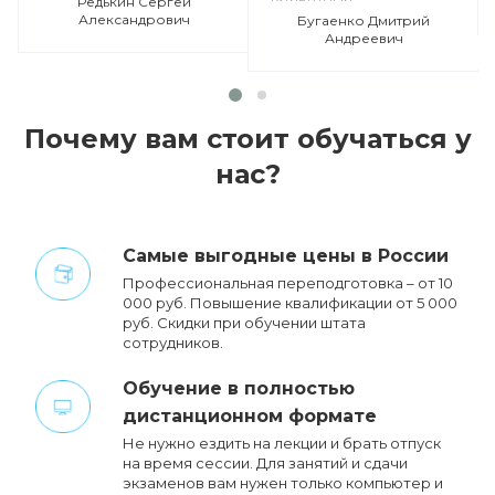
Редькин Сергей
Александрович
Бугаенко Дмитрий
Андреевич
Почему вам стоит обучаться у
нас?
Cамые выгодные цены в России
Профессиональная переподготовка – от 10
000 руб. Повышение квалификации от 5 000
руб. Cкидки при обучении штата
сотрудников.
Обучение в полностью
дистанционном формате
Не нужно ездить на лекции и брать отпуск
на время сессии. Для занятий и сдачи
экзаменов вам нужен только компьютер и