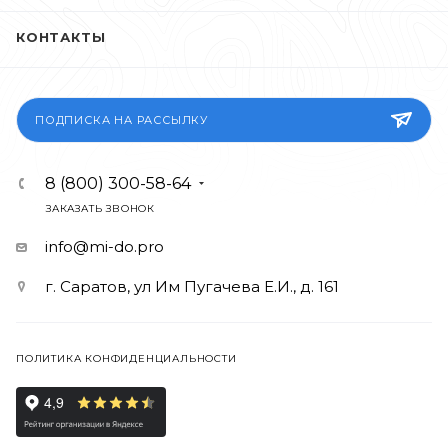
КОНТАКТЫ
ПОДПИСКА НА РАССЫЛКУ
8 (800) 300-58-64
ЗАКАЗАТЬ ЗВОНОК
info@mi-do.pro
г. Саратов, ул Им Пугачева Е.И., д. 161
ПОЛИТИКА КОНФИДЕНЦИАЛЬНОСТИ