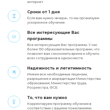
интернет.
Сроки от 1 дня
Если вам нужно «вчера», то мы организуем
ускоренное обучение.
Все интересующие Вас
программы
Все интересующие Вас программы. У нас
более 150 образовательных программ, что
позволит вам сэкономить время и обучить
всех сотрудников в одном месте.
Надежность и легитимность
Имеем все необходимые лицензии,
разрешения и аккредитации Министерства
образования, Министерства труда,
Росреестра, ФСБ.
То, что вам нужно
Корректируем программу обучения в
соответствии с вашими пожеланиями.