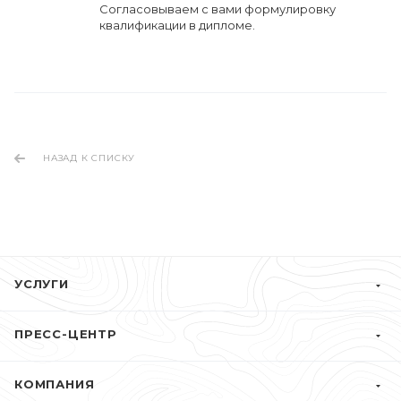
Cогласовываем с вами формулировку
квалификации в дипломе.
НАЗАД К СПИСКУ
УСЛУГИ
ПРЕСС-ЦЕНТР
КОМПАНИЯ