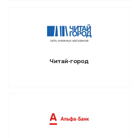
Читай-город