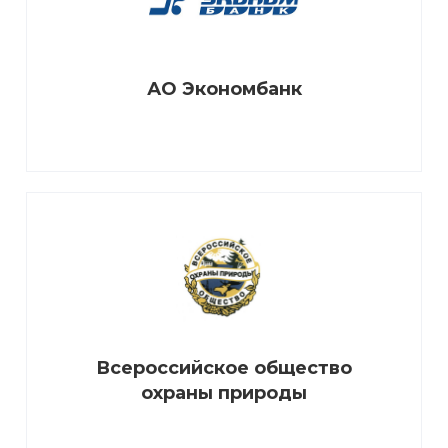
АО Экономбанк
Всероссийское общество
охраны природы