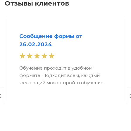
Отзывы клиентов
Сообщение формы от
26.02.2024
Обучение проходит в удобном
формате. Подходит всем, каждый
желающий может пройти обучение.