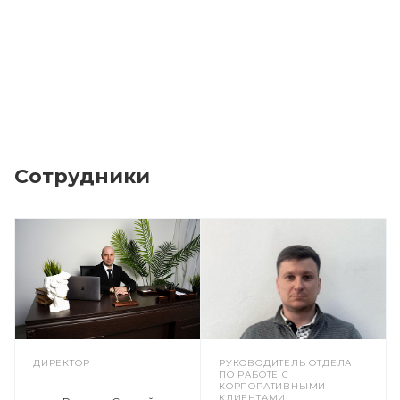
Сотрудники
ДИРЕКТОР
РУКОВОДИТЕЛЬ ОТДЕЛА
ПО РАБОТЕ С
КОРПОРАТИВНЫМИ
КЛИЕНТАМИ