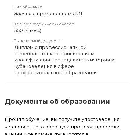
Вид обучения
Заочно с применением ДОТ
Кол-во академических часов
550 (4 мес.)
Выдаваемый документ
Диплом о профессиональной
переподготовке с присвоением
квалификации преподаватель истории и
кубановедения в сфере
профессионального образования
Документы об образовании
Пройдя обучение, вы получите удостоверения
установленного образца и протокол проверки
знаний. Все документы вносятся в