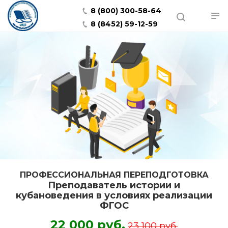
8 (800) 300-58-64
8 (8452) 59-12-59
ПРОФЕССИОНАЛЬНАЯ ПЕРЕПОДГОТОВКА
Преподаватель истории и
кубановедения в условиях реализации
ФГОС
22 000 руб.
23 100 руб.