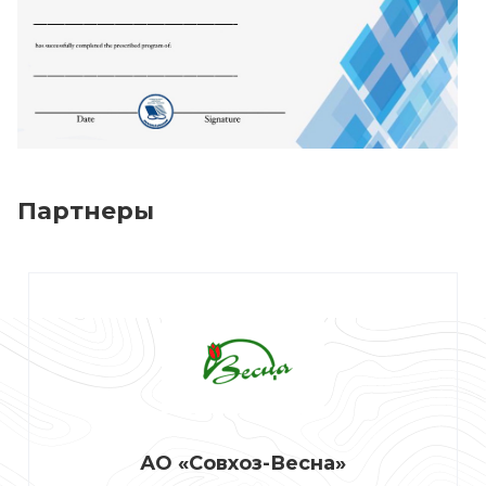
Партнеры
АО «Совхоз-Весна»