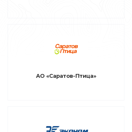
АО «Саратов-Птица»