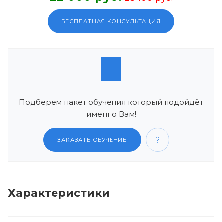
БЕСПЛАТНАЯ КОНСУЛЬТАЦИЯ
Подберем пакет обучения который подойдёт
именно Вам!
ЗАКАЗАТЬ ОБУЧЕНИЕ
Характеристики