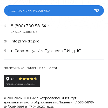
ПОДПИСКА НА РАССЫЛКУ
8 (800) 300-58-64
ЗАКАЗАТЬ ЗВОНОК
info@mi-do.pro
г. Саратов, ул Им Пугачева Е.И., д. 161
ПОЛИТИКА КОНФИДЕНЦИАЛЬНОСТИ
© 2011-2026 ООО «Межотраслевой институт
дополнительного образования». Лицензия Л035-01279-
64/00647996 от 17.04.2023 года.