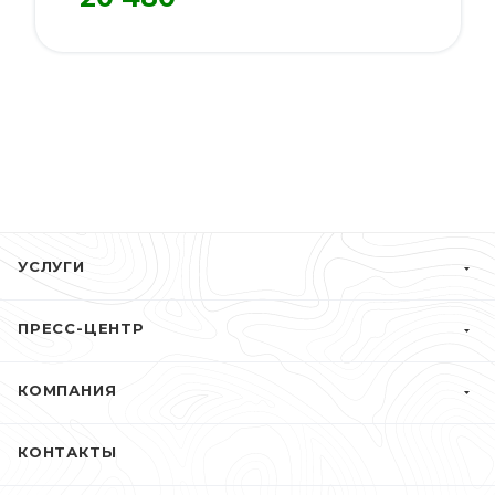
УСЛУГИ
ПРЕСС-ЦЕНТР
КОМПАНИЯ
КОНТАКТЫ