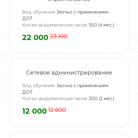
Вид обучения
:
Заочно с применением
ДОТ
Кол-во академических часов
:
550 (4 мес.)
22 000
23 100
Сетевое администрирование
Вид обучения
:
Заочно с применением
ДОТ
Кол-во академических часов
:
300 (2 мес.)
12 000
12 600