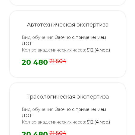
Автотехническая экспертиза
Вид обучения
:
Заочно с применением
ДОТ
Кол-во академических часов
:
512 (4 мес.)
20 480
21 504
Трасологическая экспертиза
Вид обучения
:
Заочно с применением
ДОТ
Кол-во академических часов
:
512 (4 мес.)
20 480
21 504