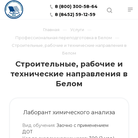
8 (800) 300-58-64
8 (8452) 59-12-59
Главная
Услуги
Профессиональная переподготовка в Белом
Строительные, рабочие и технические направления в
Белом
Строительные, рабочие и
технические направления в
Белом
Лаборант химического анализа
Вид обучения
:
Заочно с применением
ДОТ