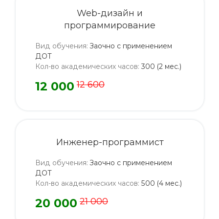
Web-дизайн и
программирование
Вид обучения
:
Заочно с применением
ДОТ
Кол-во академических часов
:
300 (2 мес.)
12 000
12 600
Инженер-программист
Вид обучения
:
Заочно с применением
ДОТ
Кол-во академических часов
:
500 (4 мес.)
20 000
21 000