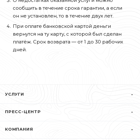
О недостатках оказанной услуги можно
сообщить в течение срока гарантии, а если
он не установлен, то в течение двух лет.
При оплате банковской картой деньги
вернутся на ту карту, с которой был сделан
платёж. Срок возврата — от 1 до 30 рабочих
дней.
УСЛУГИ
ПРЕСС-ЦЕНТР
КОМПАНИЯ