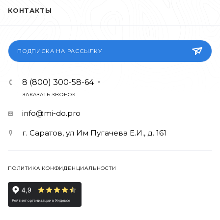
КОНТАКТЫ
ПОДПИСКА НА РАССЫЛКУ
8 (800) 300-58-64
ЗАКАЗАТЬ ЗВОНОК
info@mi-do.pro
г. Саратов, ул Им Пугачева Е.И., д. 161
ПОЛИТИКА КОНФИДЕНЦИАЛЬНОСТИ