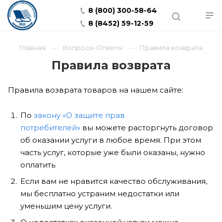
8 (800) 300-58-64
8 (8452) 59-12-59
Главная
Вопросы-Ответы
Правила возврата
Правила возврата
Правила возврата товаров на нашем сайте:
По
закону «О защите прав
потребителей»
вы можете расторгнуть договор
об оказании услуги в любое время. При этом
часть услуг, которые уже были оказаны, нужно
оплатить.
Если вам не нравится качество обслуживания,
мы бесплатно устраним недостатки или
уменьшим цену услуги.